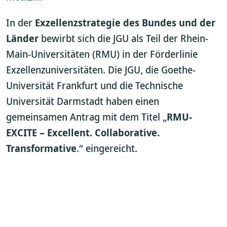
In der
Exzellenzstrategie des Bundes und der
Länder
bewirbt sich die JGU als Teil der Rhein-
Main-Universitäten (RMU) in der Förderlinie
Exzellenzuniversitäten. Die JGU, die Goethe-
Universität Frankfurt und die Technische
Universität Darmstadt haben einen
gemeinsamen Antrag mit dem Titel
„
RMU-
EXCITE – Excellent. Collaborative.
Transformative
.“ eingereicht.