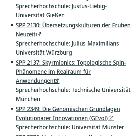
Sprecherhochschule: Justus-Liebig-
Universität Gießen
SPP 2130: Übersetzungskulturen der Frühen
Neuzeit
Sprecherhochschule: Julius-Maximilians-
Universität Würzburg
SPP 2137: Skyrmionics: Topologische Spin-
Phänomene im Realraum für
Anwendungen
Sprecherhochschule: Technische Universität
München
SPP 2349: Die Genomischen Grundlagen
Evolutionärer Innovationen (GEvol)
Sprecherhochschule: Universität Münster