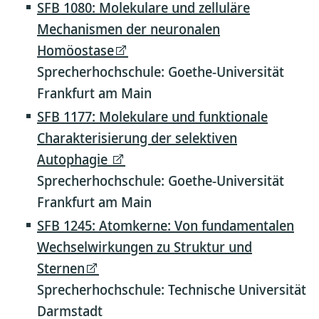
SFB 1080: Molekulare und zelluläre
Mechanismen der neuronalen
Homöostase
Sprecherhochschule: Goethe-Universität
Frankfurt am Main
SFB 1177: Molekulare und funktionale
Charakterisierung der selektiven
Autophagie
Sprecherhochschule: Goethe-Universität
Frankfurt am Main
SFB 1245: Atomkerne: Von fundamentalen
Wechselwirkungen zu Struktur und
Sternen
Sprecherhochschule: Technische Universität
Darmstadt