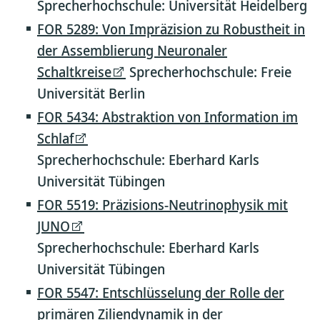
Sprecherhochschule: Universität Heidelberg
FOR 5289: Von Impräzision zu Robustheit in
der Assemblierung Neuronaler
Schaltkreise
Sprecherhochschule: Freie
Universität Berlin
FOR 5434: Abstraktion von Information im
Schlaf
Sprecherhochschule: Eberhard Karls
Universität Tübingen
FOR 5519: Präzisions-Neutrinophysik mit
JUNO
Sprecherhochschule: Eberhard Karls
Universität Tübingen
FOR 5547: Entschlüsselung der Rolle der
primären Ziliendynamik in der