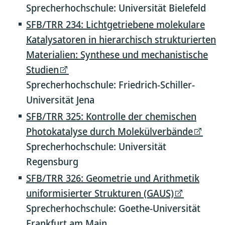
Sprecherhochschule: Universität Bielefeld
SFB/TRR 234: Lichtgetriebene molekulare
Katalysatoren in hierarchisch strukturierten
Materialien: Synthese und mechanistische
Studien
Sprecherhochschule: Friedrich-Schiller-
Universität Jena
SFB/TRR 325: Kontrolle der chemischen
Photokatalyse durch Molekülverbände
Sprecherhochschule: Universität
Regensburg
SFB/TRR 326: Geometrie und Arithmetik
uniformisierter Strukturen (GAUS)
Sprecherhochschule: Goethe-Universität
Frankfurt am Main