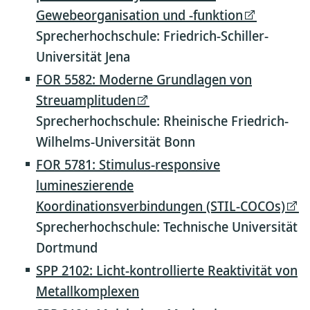
Gewebeorganisation und -funktion
Sprecherhochschule: Friedrich-Schiller-
Universität Jena
FOR 5582: Moderne Grundlagen von
Streuamplituden
Sprecherhochschule: Rheinische Friedrich-
Wilhelms-Universität Bonn
FOR 5781: Stimulus-responsive
lumineszierende
Koordinationsverbindungen (STIL-COCOs)
Sprecherhochschule: Technische Universität
Dortmund
SPP 2102: Licht-kontrollierte Reaktivität von
Metallkomplexen