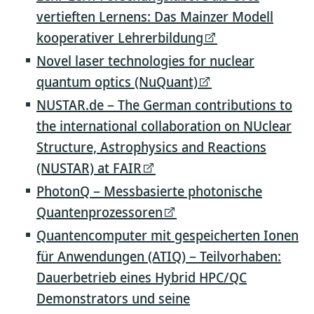
vertieften Lernens: Das Mainzer Modell
kooperativer Lehrerbildung
Novel laser technologies for nuclear
quantum optics (NuQuant)
NUSTAR.de – The German contributions to
the international collaboration on NUclear
Structure, Astrophysics and Reactions
(NUSTAR) at FAIR
PhotonQ – Messbasierte photonische
Quantenprozessoren
Quantencomputer mit gespeicherten Ionen
für Anwendungen (ATIQ) – Teilvorhaben:
Dauerbetrieb eines Hybrid HPC/QC
Demonstrators und seine