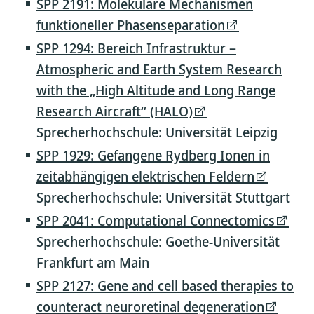
SPP 2191: Molekulare Mechanismen
funktioneller Phasenseparation
SPP 1294: Bereich Infrastruktur –
Atmospheric and Earth System Research
with the „High Altitude and Long Range
Research Aircraft“ (HALO)
Sprecherhochschule: Universität Leipzig
SPP 1929: Gefangene Rydberg Ionen in
zeitabhängigen elektrischen Feldern
Sprecherhochschule: Universität Stuttgart
SPP 2041: Computational Connectomics
Sprecherhochschule: Goethe-Universität
Frankfurt am Main
SPP 2127: Gene and cell based therapies to
counteract neuroretinal degeneration