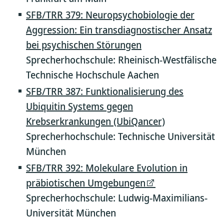
SFB/TRR 379: Neuropsychobiologie der
Aggression: Ein transdiagnostischer Ansatz
bei psychischen Störungen
Sprecherhochschule: Rheinisch-Westfälische
Technische Hochschule Aachen
SFB/TRR 387: Funktionalisierung des
Ubiquitin Systems gegen
Krebserkrankungen (UbiQancer)
Sprecherhochschule: Technische Universität
München
SFB/TRR 392: Molekulare Evolution in
präbiotischen Umgebungen
Sprecherhochschule: Ludwig-Maximilians-
Universität München