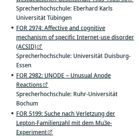
Sprecherhochschule: Eberhard Karls
Universität Tübingen
FOR 2974: Affective and cognitive
mechanism of specific Internet-use disorder
(ACSID)
Sprecherhochschule: Universität Duisburg-
Essen
FOR 2982: UNODE – Unusual Anode
Reactions
Sprecherhochschule: Ruhr-Universität
Bochum
FOR 5199: Suche nach Verletzung der
Lepton-Familienzahl mit dem Mu3e-
Experiment