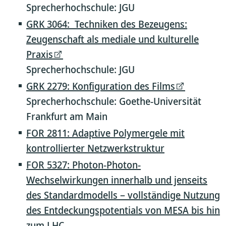
Sprecherhochschule: JGU
GRK 3064: Techniken des Bezeugens:
Zeugenschaft als mediale und kulturelle
Praxis
Sprecherhochschule: JGU
GRK 2279: Konfiguration des Films
Sprecherhochschule: Goethe-Universität
Frankfurt am Main
FOR 2811: Adaptive Polymergele mit
kontrollierter Netzwerkstruktur
FOR 5327: Photon-Photon-
Wechselwirkungen innerhalb und jenseits
des Standardmodells – vollständige Nutzung
des Entdeckungspotentials von MESA bis hin
zum LHC