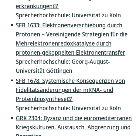
erkrankungen
Sprecherhochschule: Universität zu Köln
SFB 1633: Elektronenverschiebung durch
Protonen – Vereinigende Strategien für die
Mehrelektronenredoxkatalyse durch
protonen-gekoppelten Elektronentransfer
Sprecherhochschule: Georg-August-
Universität Göttingen
SFB 1678: Systemische Konsequenzen von
Fidelitätsänderungen der mRNA- und
Proteinbiosynthese
Sprecherhochschule: Universität zu Köln
GRK 2304: Byzanz und die euromediterranen
Kriegskulturen. Austausch, Abgrenzung und