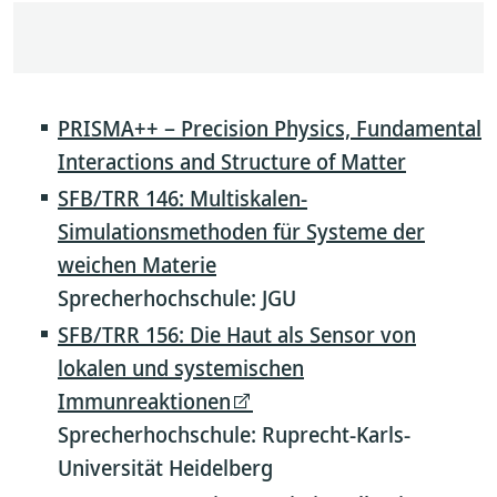
PRISMA++ – Precision Physics, Fundamental
Interactions and Structure of Matter
SFB/TRR 146: Multiskalen-
Simulationsmethoden für Systeme der
weichen Materie
Sprecherhochschule: JGU
SFB/TRR 156: Die Haut als Sensor von
lokalen und systemischen
Immunreaktionen
Sprecherhochschule: Ruprecht-Karls-
Universität Heidelberg