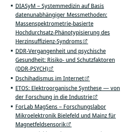
DIASyM – Systemmedizin auf Basis
datenunabhängiger Messmethoden:
Massenspektrometrie-basierte
Hochdurchsatz-Phänotypisierung des
Herzinsuffizienz-Syndroms
DDR-Vergangenheit und psychische
Gesundheit: Risiko- und Schutzfaktoren
(DDR-PSYCH)
Dschihadismus im Internet
ETOS: Elektroorganische Synthese — von
der Forschung in die Industrie
ForLab MagSens – Forschungslabor
Mikroelektronik Bielefeld und Mainz für
Magnetfeldsensorik