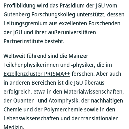
Profilbildung wird das Präsidium der JGU vom
Gutenberg Forschungskolleg
unterstützt, dessen
Leitungsgremium aus exzellenten Forschenden
der JGU und ihrer außeruniversitären
Partnerinstitute besteht.
Weltweit führend sind die Mainzer
Teilchenphysikerinnen und -physiker, die im
Exzellenzcluster PRISMA++
forschen. Aber auch
in anderen Bereichen ist die JGU überaus
erfolgreich, etwa in den Materialwissenschaften,
der Quanten- und Atomphysik, der nachhaltigen
Chemie und der Polymerchemie sowie in den
Lebenswissenschaften und der translationalen
Medizin.