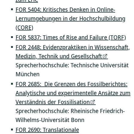
FOR 5404: Kritisches Denken in Online-
Lernumgebungen in der Hochschulbildung
(CORE)
FOR 5837: Times of Rise and Failure (TORF)
FOR 2448: Evidenzpraktiken in Wissenschaft,
Medizin, Technik und Gesellschaft
Sprecherhochschule: Technische Universität
München
FOR 2685: Die Grenzen des Fossilberichtes:
Analytische und experimentelle Ansätze zum
Verständnis der Fossilisation
Sprecherhochschule: Rheinische Friedrich-
Wilhelms-Universität Bonn
FOR 2690: Translationale