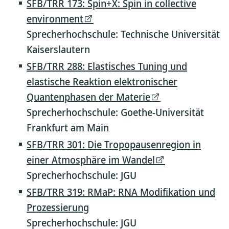
SFB/TRR 173: Spin+X: Spin in collective
environment
Sprecherhochschule: Technische Universität
Kaiserslautern
SFB/TRR 288: Elastisches Tuning und
elastische Reaktion elektronischer
Quantenphasen der Materie
Sprecherhochschule: Goethe-Universität
Frankfurt am Main
SFB/TRR 301: Die Tropopausenregion in
einer Atmosphäre im Wandel
Sprecherhochschule: JGU
SFB/TRR 319: RMaP: RNA Modifikation und
Prozessierung
Sprecherhochschule: JGU