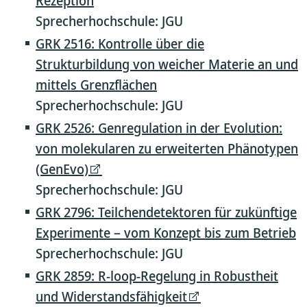
Rezeption
Sprecherhochschule: JGU
GRK 2516: Kontrolle über die
Strukturbildung von weicher Materie an und
mittels Grenzflächen
Sprecherhochschule: JGU
GRK 2526: Genregulation in der Evolution:
von molekularen zu erweiterten Phänotypen
(GenEvo)
Sprecherhochschule: JGU
GRK 2796: Teilchendetektoren für zukünftige
Experimente – vom Konzept bis zum Betrieb
Sprecherhochschule: JGU
GRK 2859: R-loop-Regelung in Robustheit
und Widerstandsfähigkeit