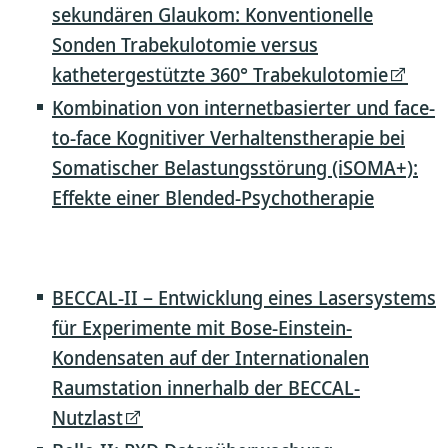
sekundären Glaukom: Konventionelle
Sonden Trabekulotomie versus
kathetergestützte 360° Trabekulotomie
Kombination von internetbasierter und face-
to-face Kognitiver Verhaltenstherapie bei
Somatischer Belastungsstörung (iSOMA+):
Effekte einer Blended-Psychotherapie
BECCAL-II – Entwicklung eines Lasersystems
für Experimente mit Bose-Einstein-
Kondensaten auf der Internationalen
Raumstation innerhalb der BECCAL-
Nutzlast