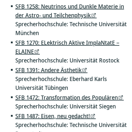
SFB 1258: Neutrinos und Dunkle Materie in
der Astro- und Teilchenphysik
Sprecherhochschule: Technische Universität
München
SFB 1270: ELektrisch Aktive ImplaNtatE –
ELAINE
Sprecherhochschule: Universität Rostock
SFB 1391: Andere Ästhetik
Sprecherhochschule: Eberhard Karls
Universität Tübingen
SFB 1472: Transformation des Populären
Sprecherhochschule: Universität Siegen
SFB 1487: Eisen, neu gedacht!
Sprecherhochschule: Technische Universität