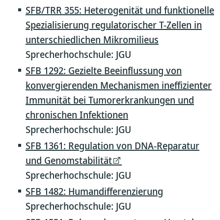
SFB/TRR 355: Heterogenität und funktionelle
Spezialisierung regulatorischer T-Zellen in
unterschiedlichen Mikromilieus
Sprecherhochschule: JGU
SFB 1292: Gezielte Beeinflussung von
konvergierenden Mechanismen ineffizienter
Immunität bei Tumorerkrankungen und
chronischen Infektionen
Sprecherhochschule: JGU
SFB 1361: Regulation von DNA-Reparatur
und Genomstabilität
Sprecherhochschule: JGU
SFB 1482: Humandifferenzierung
Sprecherhochschule: JGU